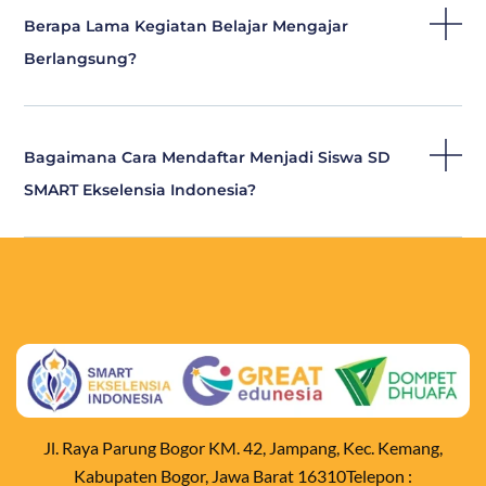
Berapa Lama Kegiatan Belajar Mengajar
Berlangsung?
Bagaimana Cara Mendaftar Menjadi Siswa SD
SMART Ekselensia Indonesia?
Jl. Raya Parung Bogor KM. 42, Jampang, Kec. Kemang,
Kabupaten Bogor, Jawa Barat 16310Telepon :