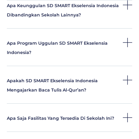
Apa Keunggulan SD SMART Ekselensia Indonesia
Dibandingkan Sekolah Lainnya?
Apa Program Uggulan SD SMART Ekselensia
Indonesia?
Apakah SD SMART Ekselensia Indonesia
Mengajarkan Baca Tulis Al-Qur’an?
Apa Saja Fasilitas Yang Tersedia Di Sekolah Ini?