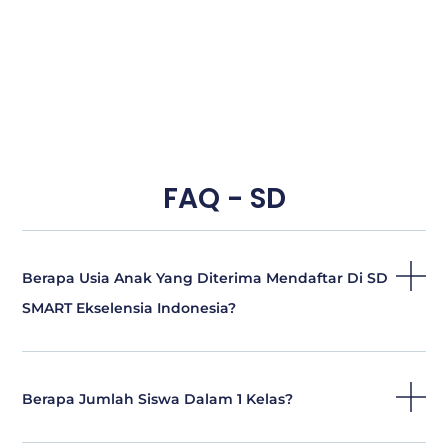
FAQ - SD
Berapa Usia Anak Yang Diterima Mendaftar Di SD
SMART Ekselensia Indonesia?
Berapa Jumlah Siswa Dalam 1 Kelas?