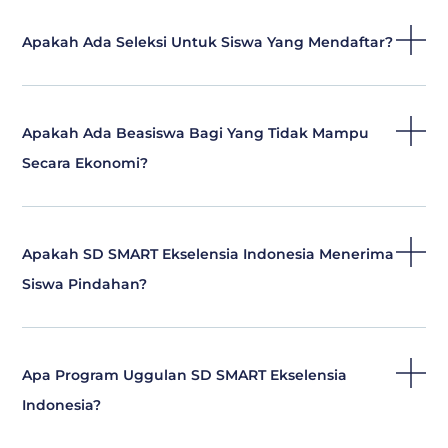
Apakah Ada Seleksi Untuk Siswa Yang Mendaftar?
Apakah Ada Beasiswa Bagi Yang Tidak Mampu
Secara Ekonomi?
Apakah SD SMART Ekselensia Indonesia Menerima
Siswa Pindahan?
Apa Program Uggulan SD SMART Ekselensia
Indonesia?