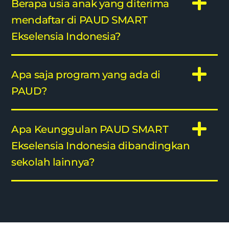
Berapa usia anak yang diterima
mendaftar di PAUD SMART
Ekselensia Indonesia?
Apa saja program yang ada di
PAUD?
Apa Keunggulan PAUD SMART
Ekselensia Indonesia dibandingkan
sekolah lainnya?