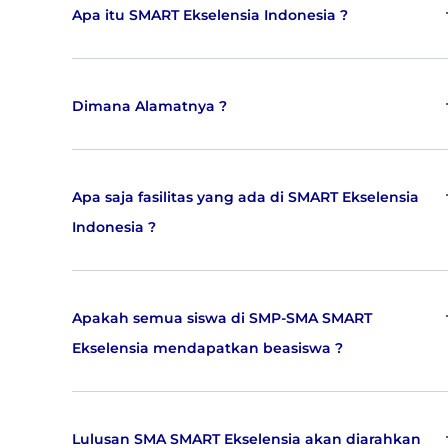
Apa itu SMART Ekselensia Indonesia ?
Dimana Alamatnya ?
Apa saja fasilitas yang ada di SMART Ekselensia
Indonesia ?
Apakah semua siswa di SMP-SMA SMART
Ekselensia mendapatkan beasiswa ?
Lulusan SMA SMART Ekselensia akan diarahkan