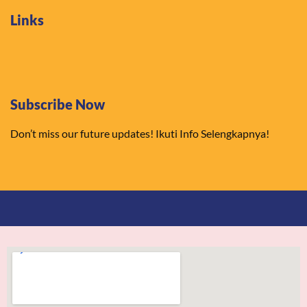
Links
Subscribe Now
Don’t miss our future updates! Ikuti Info Selengkapnya!