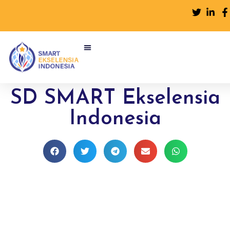
SD SMART Ekselensia
Indonesia