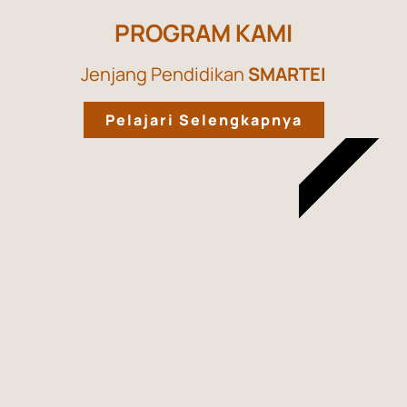
PROGRAM KAMI
Jenjang Pendidikan
SMARTEI
Pelajari Selengkapnya
ASDSDFSDFSDF