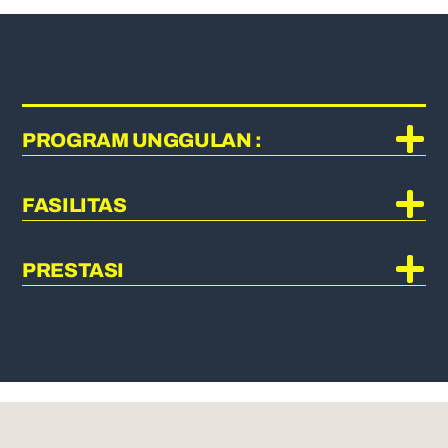
PROGRAM UNGGULAN :
FASILITAS
PRESTASI