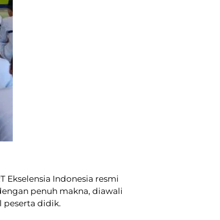
 Ekselensia Indonesia resmi
dengan penuh makna, diawali
peserta didik.