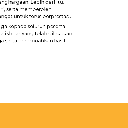
ghargaan. Lebih dari itu,
ri, serta memperoleh
t untuk terus berprestasi.
gga kepada seluruh peserta
 ikhtiar yang telah dilakukan
a serta membuahkan hasil