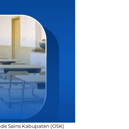
ade Sains Kabupaten (OSK)