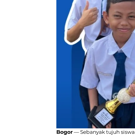
Bogor
— Sebanyak tujuh siswa