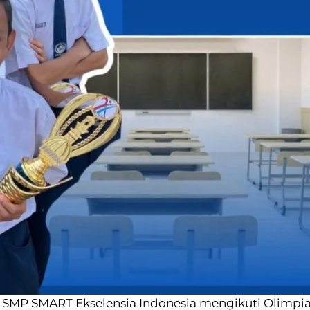
 SMP SMART Ekselensia Indonesia mengikuti Olimpi