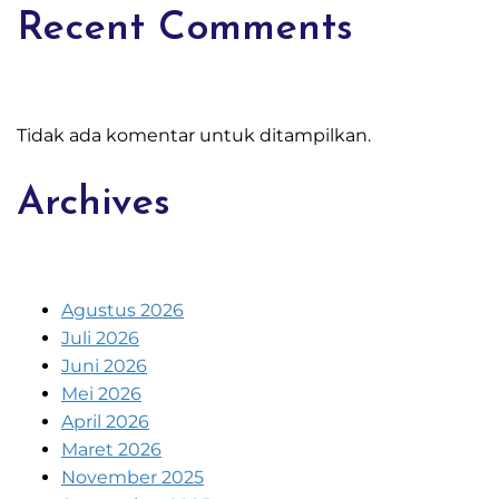
Recent Comments
Tidak ada komentar untuk ditampilkan.
Archives
Agustus 2026
Juli 2026
Juni 2026
Mei 2026
April 2026
Maret 2026
November 2025