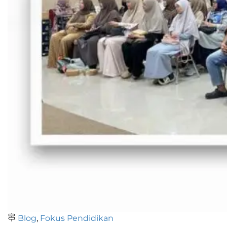
Blog
,
Fokus Pendidikan