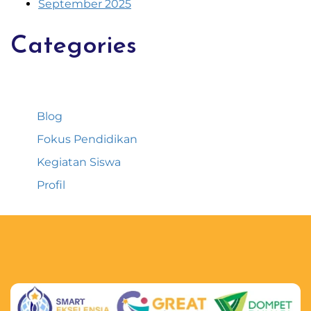
September 2025
Categories
Blog
Fokus Pendidikan
Kegiatan Siswa
Profil