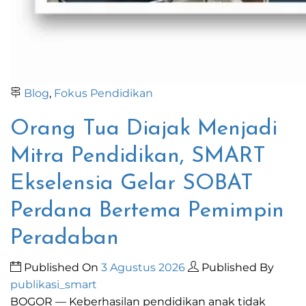
Blog
,
Fokus Pendidikan
Orang Tua Diajak Menjadi
Mitra Pendidikan, SMART
Ekselensia Gelar SOBAT
Perdana Bertema Pemimpin
Peradaban
Published On
3 Agustus 2026
Published By
publikasi_smart
BOGOR — Keberhasilan pendidikan anak tidak