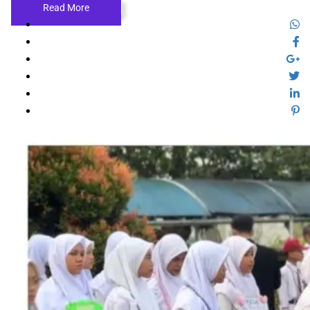
Read More