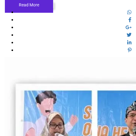
Read More