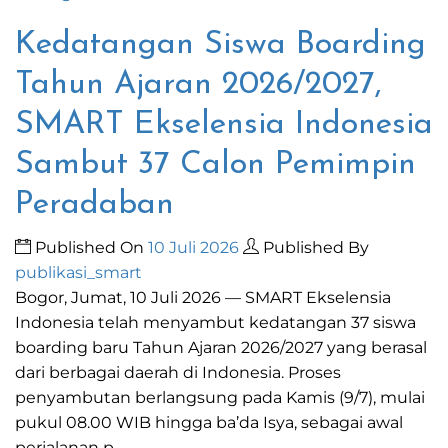
Kedatangan Siswa Boarding
Tahun Ajaran 2026/2027,
SMART Ekselensia Indonesia
Sambut 37 Calon Pemimpin
Peradaban
Published On
10 Juli 2026
Published By
publikasi_smart
Bogor, Jumat, 10 Juli 2026 — SMART Ekselensia
Indonesia telah menyambut kedatangan 37 siswa
boarding baru Tahun Ajaran 2026/2027 yang berasal
dari berbagai daerah di Indonesia. Proses
penyambutan berlangsung pada Kamis (9/7), mulai
pukul 08.00 WIB hingga ba’da Isya, sebagai awal
perjalanan p...