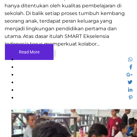
hanya ditentukan oleh kualitas pembelajaran di
sekolah. Di balik setiap proses tumbuh kembang
seorang anak, terdapat peran keluarga yang
menjadi lingkungan pendidikan pertama dan
utama. Atas dasar itulah SMART Ekselensia
Indonesia terus memperkuat kolabor...
Read More