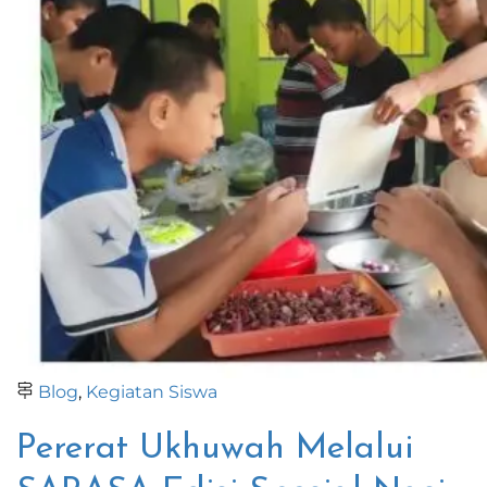
Blog
,
Kegiatan Siswa
Pererat Ukhuwah Melalui