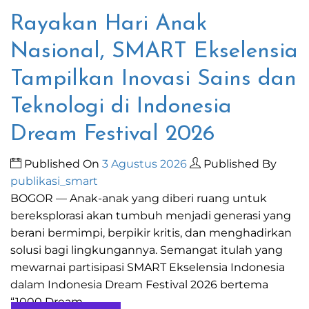
Rayakan Hari Anak
Nasional, SMART Ekselensia
Tampilkan Inovasi Sains dan
Teknologi di Indonesia
Dream Festival 2026
Published On
3 Agustus 2026
Published By
publikasi_smart
BOGOR — Anak-anak yang diberi ruang untuk
bereksplorasi akan tumbuh menjadi generasi yang
berani bermimpi, berpikir kritis, dan menghadirkan
solusi bagi lingkungannya. Semangat itulah yang
mewarnai partisipasi SMART Ekselensia Indonesia
dalam Indonesia Dream Festival 2026 bertema
“1000 Dream...