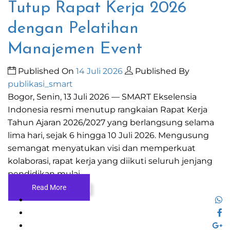
Tutup Rapat Kerja 2026
dengan Pelatihan
Manajemen Event
Published On
14 Juli 2026
Published By
publikasi_smart
Bogor, Senin, 13 Juli 2026 — SMART Ekselensia
Indonesia resmi menutup rangkaian Rapat Kerja
Tahun Ajaran 2026/2027 yang berlangsung selama
lima hari, sejak 6 hingga 10 Juli 2026. Mengusung
semangat menyatukan visi dan memperkuat
kolaborasi, rapat kerja yang diikuti seluruh jenjang
pendidikan mulai...
Read More