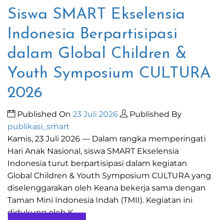
Siswa SMART Ekselensia
Indonesia Berpartisipasi
dalam Global Children &
Youth Symposium CULTURA
2026
Published On
23 Juli 2026
Published By
publikasi_smart
Kamis, 23 Juli 2026 — Dalam rangka memperingati
Hari Anak Nasional, siswa SMART Ekselensia
Indonesia turut berpartisipasi dalam kegiatan
Global Children & Youth Symposium CULTURA yang
diselenggarakan oleh Keana bekerja sama dengan
Taman Mini Indonesia Indah (TMII). Kegiatan ini
didukung oleh K...