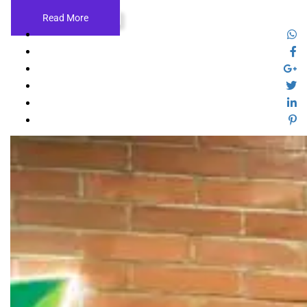
Read More