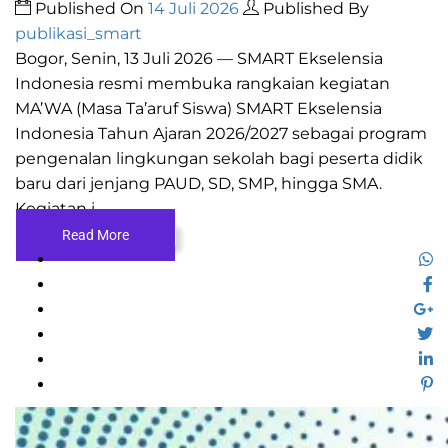
Published On
14 Juli 2026
Published By
publikasi_smart
Bogor, Senin, 13 Juli 2026 — SMART Ekselensia
Indonesia resmi membuka rangkaian kegiatan
MA’WA (Masa Ta’aruf Siswa) SMART Ekselensia
Indonesia Tahun Ajaran 2026/2027 sebagai program
pengenalan lingkungan sekolah bagi peserta didik
baru dari jenjang PAUD, SD, SMP, hingga SMA.
Kegiatan i...
Read More