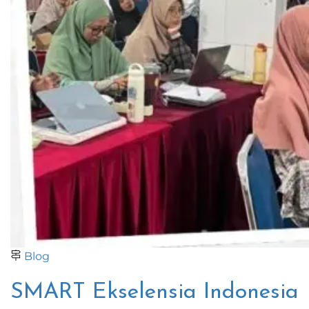
Blog
SMART Ekselensia Indonesia