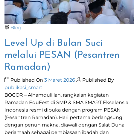
Blog
Level Up di Bulan Suci
melalui PESAN (Pesantren
Ramadan)
Published On
3 Maret 2026
Published By
publikasi_smart
BOGOR – Alhamdulillah, rangkaian kegiatan
Ramadan EduFest di SMP & SMA SMART Ekselensia
Indonesia resmi dibuka dengan program PESAN
(Pesantren Ramadan). Hari pertama berlangsung
dengan penuh makna, diawali dengan Salat Duha
berjamaah sebagai pembiasaan ibadah dan