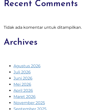
Recent Comments
Tidak ada komentar untuk ditampilkan.
Archives
Agustus 2026
Juli 2026
Juni 2026
Mei 2026
April 2026
Maret 2026
November 2025
September 2025