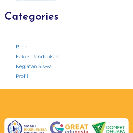
Categories
Blog
Fokus Pendidikan
Kegiatan Siswa
Profil