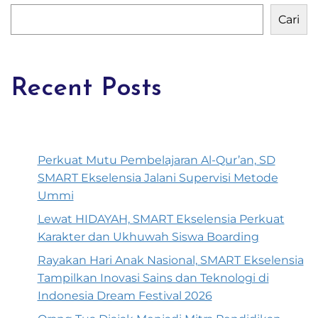
Cari
Recent Posts
Perkuat Mutu Pembelajaran Al-Qur’an, SD
SMART Ekselensia Jalani Supervisi Metode
Ummi
Lewat HIDAYAH, SMART Ekselensia Perkuat
Karakter dan Ukhuwah Siswa Boarding
Rayakan Hari Anak Nasional, SMART Ekselensia
Tampilkan Inovasi Sains dan Teknologi di
Indonesia Dream Festival 2026