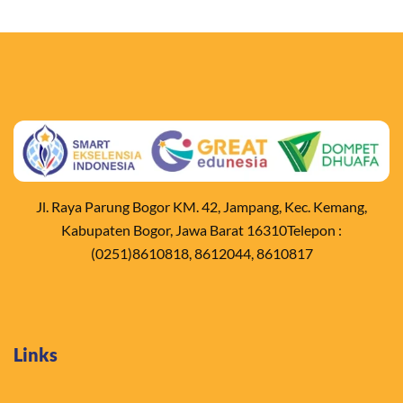
Jl. Raya Parung Bogor KM. 42, Jampang, Kec. Kemang,
Kabupaten Bogor, Jawa Barat 16310Telepon :
(0251)8610818, 8612044, 8610817
Links