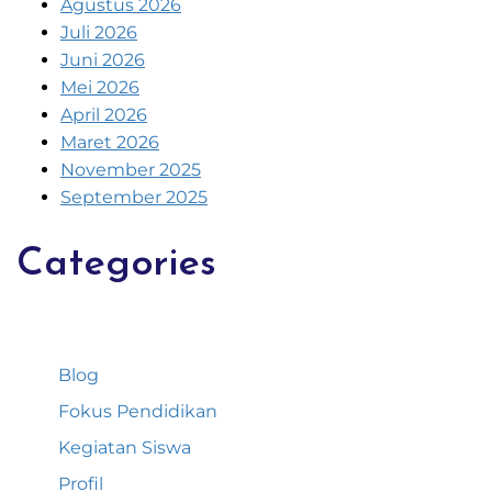
Agustus 2026
Juli 2026
Juni 2026
Mei 2026
April 2026
Maret 2026
November 2025
September 2025
Categories
Blog
Fokus Pendidikan
Kegiatan Siswa
Profil