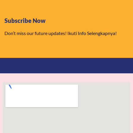
Subscribe Now
Don’t miss our future updates! Ikuti Info Selengkapnya!