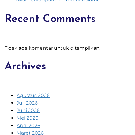
Recent Comments
Tidak ada komentar untuk ditampilkan.
Archives
Agustus 2026
Juli 2026
Juni 2026
Mei 2026
April 2026
Maret 2026