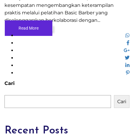
kesempatan mengembangkan keterampilan
praktis melalui pelatihan Basic Barber yang
diselenggarakan berkolaborasi dengan...
Read More
Cari
Cari
Recent Posts