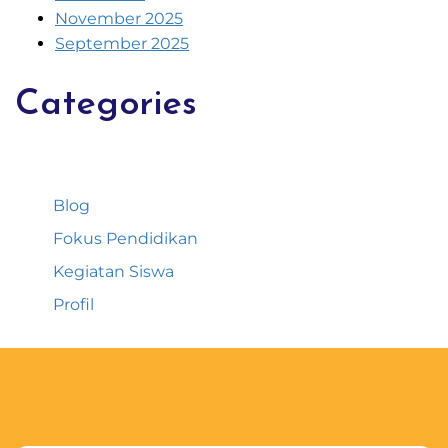
November 2025
September 2025
Categories
Blog
Fokus Pendidikan
Kegiatan Siswa
Profil