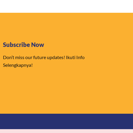
Subscribe Now
Don’t miss our future updates! Ikuti Info
Selengkapnya!