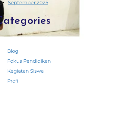
September 2025
Categories
Blog
Fokus Pendidikan
Kegiatan Siswa
Profil