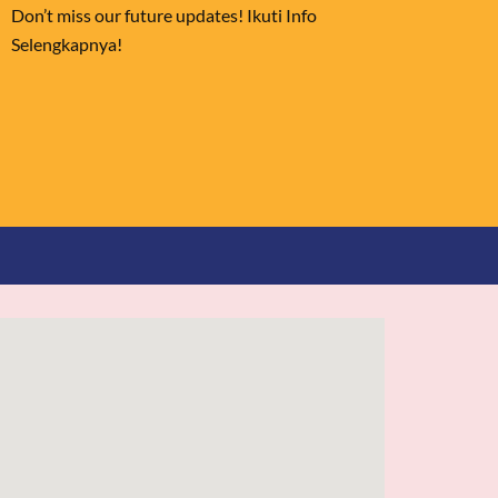
Don’t miss our future updates! Ikuti Info
Selengkapnya!