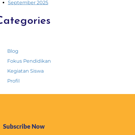
September 2025
Categories
Blog
Fokus Pendidikan
Kegiatan Siswa
Profil
Subscribe Now