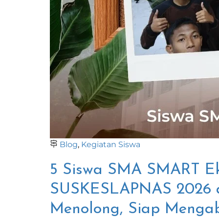
Blog
,
Kegiatan Siswa
5 Siswa SMA SMART Ekse
SUSKESLAPNAS 2026 di
Menolong, Siap Menga