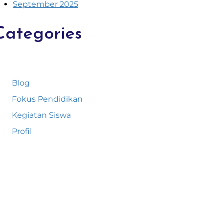
September 2025
Categories
Blog
Fokus Pendidikan
Kegiatan Siswa
Profil