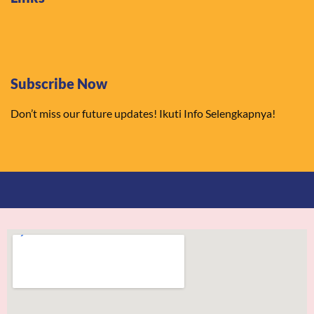
Subscribe Now
Don’t miss our future updates! Ikuti Info Selengkapnya!