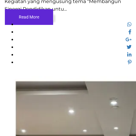
Kegiatan yang mengusung tema “Membangun
Sinergi Pendidikan untu...
Read More