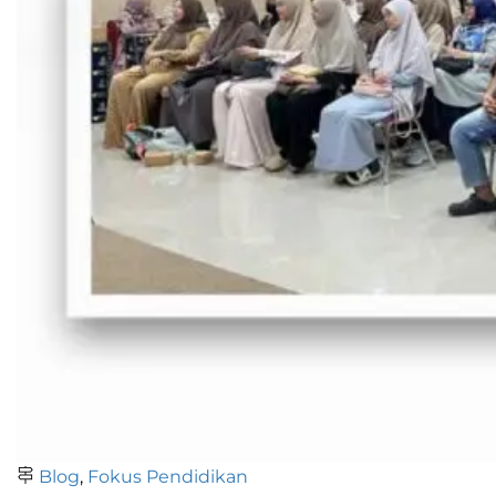
Blog
,
Fokus Pendidikan