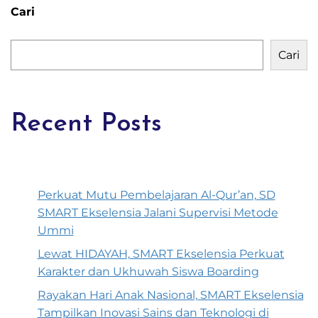
Cari
Cari
Recent Posts
Perkuat Mutu Pembelajaran Al-Qur’an, SD
SMART Ekselensia Jalani Supervisi Metode
Ummi
Lewat HIDAYAH, SMART Ekselensia Perkuat
Karakter dan Ukhuwah Siswa Boarding
Rayakan Hari Anak Nasional, SMART Ekselensia
Tampilkan Inovasi Sains dan Teknologi di