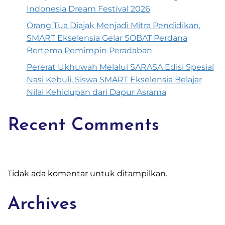
Indonesia Dream Festival 2026
Orang Tua Diajak Menjadi Mitra Pendidikan,
SMART Ekselensia Gelar SOBAT Perdana
Bertema Pemimpin Peradaban
Pererat Ukhuwah Melalui SARASA Edisi Spesial
Nasi Kebuli, Siswa SMART Ekselensia Belajar
Nilai Kehidupan dari Dapur Asrama
Recent Comments
Tidak ada komentar untuk ditampilkan.
Archives