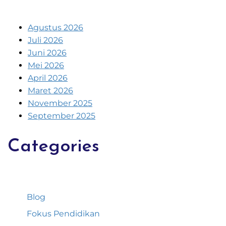
Agustus 2026
Juli 2026
Juni 2026
Mei 2026
April 2026
Maret 2026
November 2025
September 2025
Categories
Blog
Fokus Pendidikan